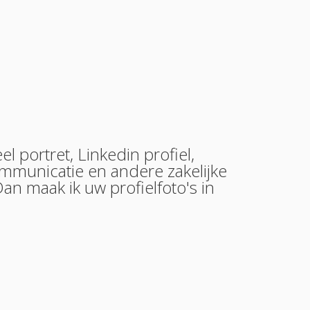
el portret, Linkedin profiel,
communicatie en andere zakelijke
Dan maak ik uw profielfoto's in