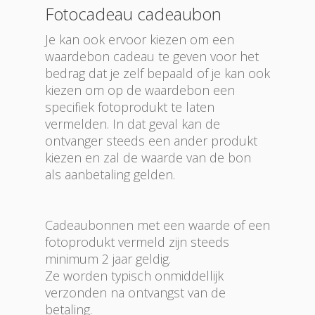
Fotocadeau cadeaubon
Je kan ook ervoor kiezen om een
waardebon cadeau te geven voor het
bedrag dat je zelf bepaald of je kan ook
kiezen om op de waardebon een
specifiek fotoprodukt te laten
vermelden. In dat geval kan de
ontvanger steeds een ander produkt
kiezen en zal de waarde van de bon
als aanbetaling gelden.
Cadeaubonnen met een waarde of een
fotoprodukt vermeld zijn steeds
minimum 2 jaar geldig.
Ze worden typisch onmiddellijk
verzonden na ontvangst van de
betaling.