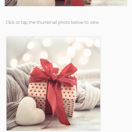
Click or tap the thumbnail photo below to view.