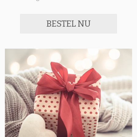
BESTEL NU