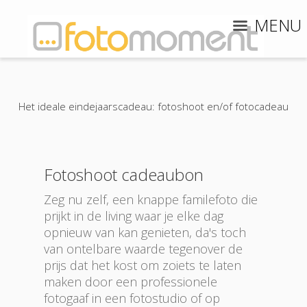
MENU
Het ideale eindejaarscadeau: fotoshoot en/of fotocadeau
Fotoshoot cadeaubon
Zeg nu zelf, een knappe familefoto die
prijkt in de living waar je elke dag
opnieuw van kan genieten, da's toch
van ontelbare waarde tegenover de
prijs dat het kost om zoiets te laten
maken door een professionele
fotogaaf in een fotostudio of op