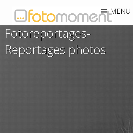
MENU
Fotoreportages-
Reportages photos