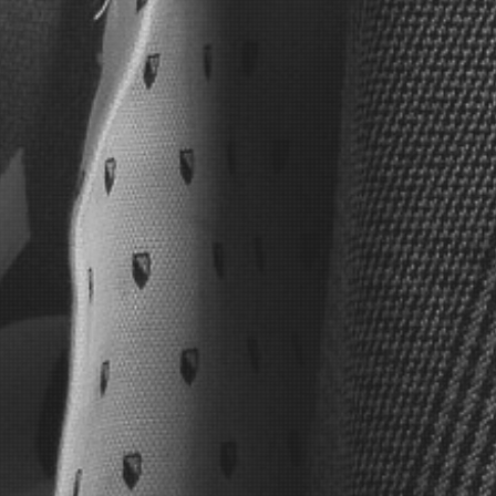
Photographe de