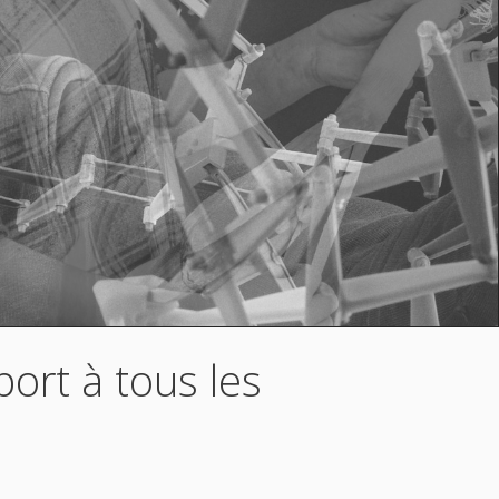
ort à tous les